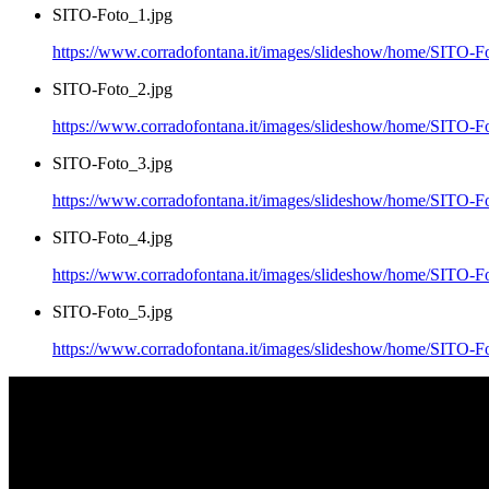
SITO-Foto_1.jpg
https://www.corradofontana.it/images/slideshow/home/SITO-F
SITO-Foto_2.jpg
https://www.corradofontana.it/images/slideshow/home/SITO-F
SITO-Foto_3.jpg
https://www.corradofontana.it/images/slideshow/home/SITO-F
SITO-Foto_4.jpg
https://www.corradofontana.it/images/slideshow/home/SITO-F
SITO-Foto_5.jpg
https://www.corradofontana.it/images/slideshow/home/SITO-F