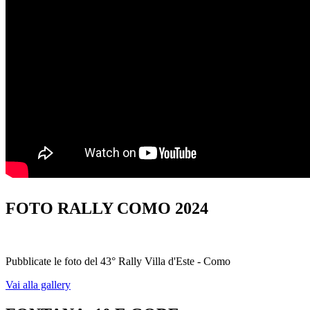
FOTO RALLY COMO 2024
Pubblicate le foto del 43° Rally Villa d'Este - Como
Vai alla gallery