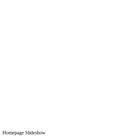
Homepage Slideshow